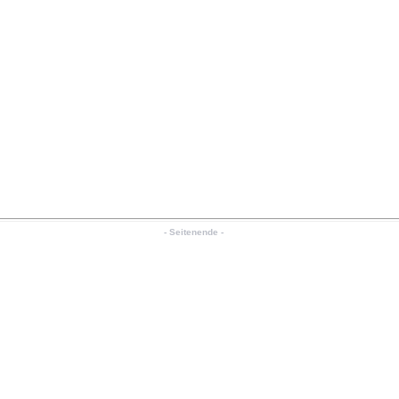
- Seitenende -