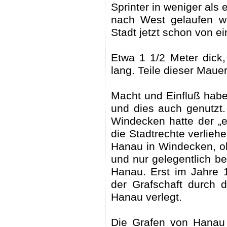
Sprinter in weniger als
nach West gelaufen w
Stadt jetzt schon von 
Etwa 1 1/2 Meter dick,
lang. Teile dieser Maue
Macht und Einfluß hab
und dies auch genutzt
Windecken hatte der „e
die Stadtrechte verli
Hanau in Windecken, o
und nur gelegentlich b
Hanau. Erst im Jahre 
der Grafschaft durch d
Hanau verlegt.
Die Grafen von Hanau