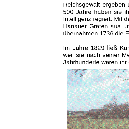
Reichsgewalt ergeben 
500 Jahre haben sie i
Intelligenz regiert. Mit
Hanauer Grafen aus u
übernahmen 1736 die E
Im Jahre 1829 ließ Kur
weil sie nach seiner M
Jahrhunderte waren ihr